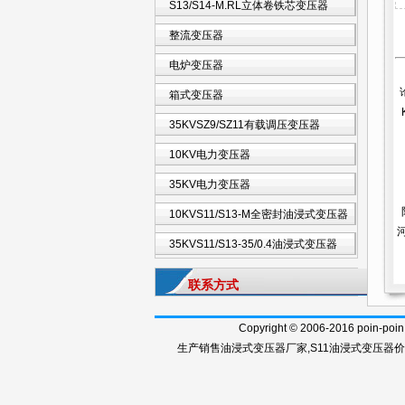
S13/S14-M.RL立体卷铁芯变压器
整流变压器
电炉变压器
箱式变压器
35KVSZ9/SZ11有载调压变压器
10KV电力变压器
35KV电力变压器
10KVS11/S13-M全密封油浸式变压器
35KVS11/S13-35/0.4油浸式变压器
联系方式
Copyright © 2006-2016 poi
生产销售
油浸式变压器厂家
,
S11油浸式变压器