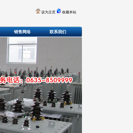
设为主页
收藏本站
销售网络
联系我们