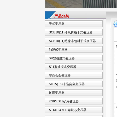
产品分类
干式变压器
SCB10(11)环氧树脂干式变压器
SGB10(11)绝缘非包封干式变压器
油浸式变压器
S9型油浸式变压器
S11型油浸式变压器
非晶合金变压器
SH15(16)非晶合金变压器
矿用变压器
KS9/KS11矿用变压器
S11/S13-M.R卷铁芯变压器