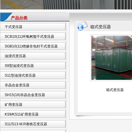
产品分类
箱式变压器
干式变压器
SCB10(11)环氧树脂干式变压器
SGB10(11)绝缘非包封干式变压器
油浸式变压器
S9型油浸式变压器
S11型油浸式变压器
非晶合金变压器
箱式变压器
SH15(16)非晶合金变压器
矿用变压器
KS9/KS11矿用变压器
S11/S13-M.R卷铁芯变压器