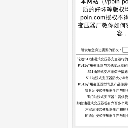
本网站（//poi
质的好坏等版权均属
poin.com
变压器厂教你如何
容
请发给您身边需要的朋友：
论述S11油浸式变压器安全运行的重
KS11矿用变压器与其他变压器的区
S11油浸式变压器保护措施
S11油浸式变压器防火小常
KS11矿用变压器型号及产品使用特
渠县油浸式变压器生产与销
玉门油浸式变压器主营供货
那曲油浸式变压器现有六百多个规
六安油浸式变压器生产和销
昭通油浸式变压器生产与销