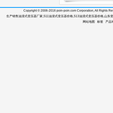
Copyright © 2006-2016 poin-poin.com Corporation, A
生产销售
油浸式变压器厂家
,
S11油浸式变压器价格
,
S13油浸式变压器价格
,
山东
网站地图
标签
产品