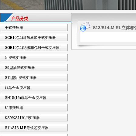
产品分类
S13/S14-M.RL立
干式变压器
SCB10(11)环氧树脂干式变压器
SGB10(11)绝缘非包封干式变压器
油浸式变压器
S9型油浸式变压器
S11型油浸式变压器
非晶合金变压器
SH15(16)非晶合金变压器
矿用变压器
KS9/KS11矿用变压器
S11/S13-M.R卷铁芯变压器