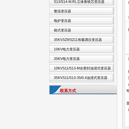
S13/S14-M.RL立体卷铁芯变压器
整流变压器
电炉变压器
箱式变压器
35KVSZ9/SZ11有载调压变压器
10KV电力变压器
35KV电力变压器
10KVS11/S13-M全密封油浸式变压器
35KVS11/S13-35/0.4油浸式变压器
联系方式