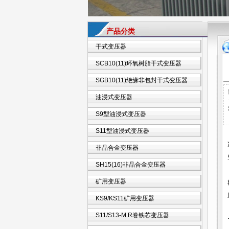
产品分类
干式变压器
SCB10(11)环氧树脂干式变压器
SGB10(11)绝缘非包封干式变压器
油浸式变压器
S9型油浸式变压器
S11型油浸式变压器
非晶合金变压器
SH15(16)非晶合金变压器
矿用变压器
KS9/KS11矿用变压器
S11/S13-M.R卷铁芯变压器