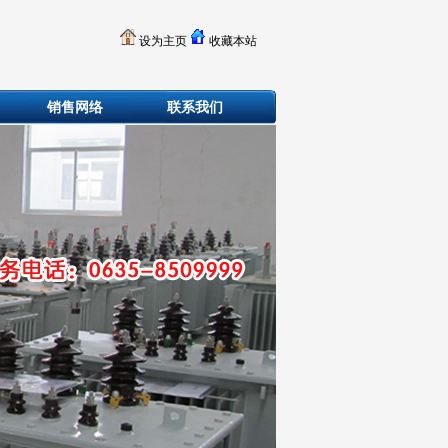
设为主页
收藏本站
销售网络
联系我们