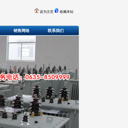
设为主页
收藏本站
销售网络
联系我们