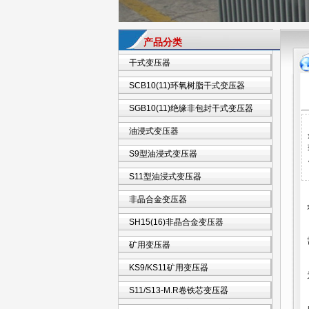
产品分类
干式变压器
SCB10(11)环氧树脂干式变压器
SGB10(11)绝缘非包封干式变压器
油浸式变压器
S9型油浸式变压器
S11型油浸式变压器
非晶合金变压器
SH15(16)非晶合金变压器
矿用变压器
KS9/KS11矿用变压器
S11/S13-M.R卷铁芯变压器