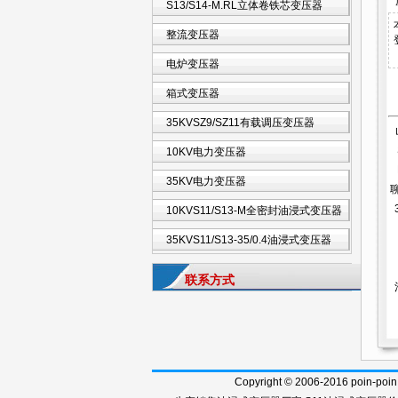
S13/S14-M.RL立体卷铁芯变压器
整流变压器
电炉变压器
箱式变压器
35KVSZ9/SZ11有载调压变压器
10KV电力变压器
35KV电力变压器
10KVS11/S13-M全密封油浸式变压器
35KVS11/S13-35/0.4油浸式变压器
联系方式
Copyright © 2006-2016 poi