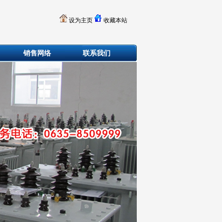
设为主页
收藏本站
销售网络
联系我们