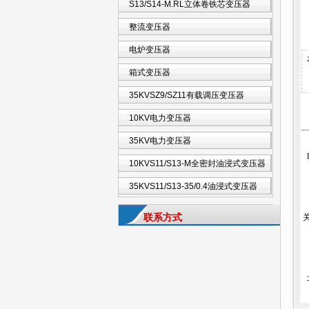
S13/S14-M.RL立体卷铁芯变压器
整流变压器
电炉变压器
箱式变压器
35KVSZ9/SZ11有载调压变压器
10KV电力变压器
35KV电力变压器
10KVS11/S13-M全密封油浸式变压器
35KVS11/S13-35/0.4油浸式变压器
联系方式