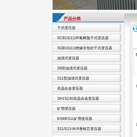
产品分类
干式变压器
SCB10(11)环氧树脂干式变压器
SGB10(11)绝缘非包封干式变压器
油浸式变压器
S9型油浸式变压器
S11型油浸式变压器
非晶合金变压器
SH15(16)非晶合金变压器
矿用变压器
KS9/KS11矿用变压器
S11/S13-M.R卷铁芯变压器