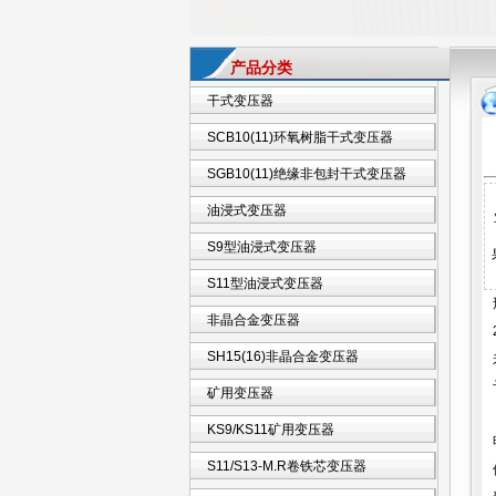
产品分类
干式变压器
SCB10(11)环氧树脂干式变压器
SGB10(11)绝缘非包封干式变压器
油浸式变压器
S9型油浸式变压器
S11型油浸式变压器
非晶合金变压器
SH15(16)非晶合金变压器
矿用变压器
KS9/KS11矿用变压器
S11/S13-M.R卷铁芯变压器