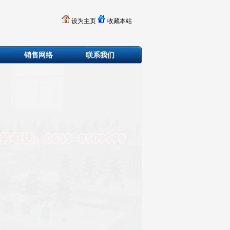
设为主页
收藏本站
销售网络
联系我们