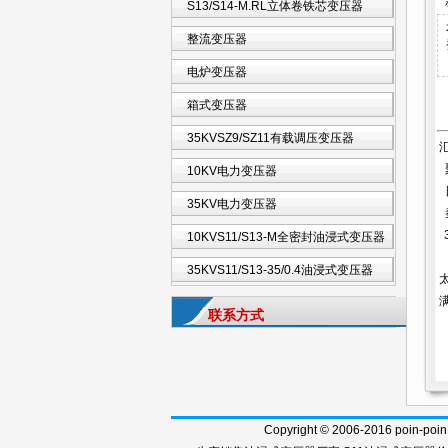
S13/S14-M.RL立体卷铁芯变压器
整流变压器
电炉变压器
箱式变压器
35KVSZ9/SZ11有载调压变压器
10KV电力变压器
35KV电力变压器
10KVS11/S13-M全密封油浸式变压器
35KVS11/S13-35/0.4油浸式变压器
联系方式
Copyright © 2006-2016 poi