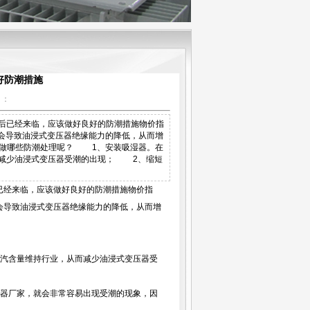
好防潮措施
】：
之后已经来临，应该做好良好的防潮措施物价指
会导致油浸式变压器绝缘能力的降低，从而增
做哪些防潮处理呢？ 1、安装吸湿器。在
而减少油浸式变压器受潮的出现； 2、缩短
已经来临，应该做好良好的防潮措施物价指
会导致油浸式变压器绝缘能力的降低，从而增
汽含量维持行业，从而减少油浸式变压器受
器厂家，就会非常容易出现受潮的现象，因