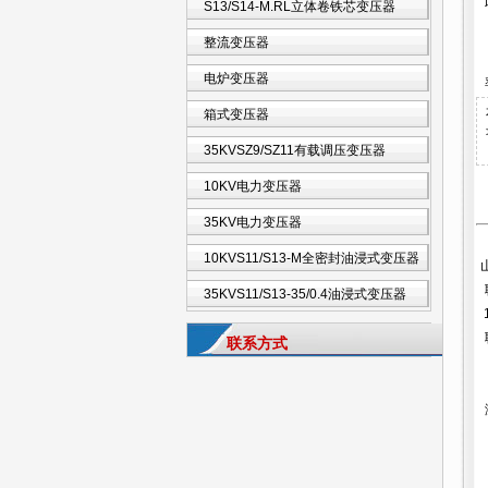
S13/S14-M.RL立体卷铁芯变压器
整流变压器
电炉变压器
箱式变压器
35KVSZ9/SZ11有载调压变压器
10KV电力变压器
35KV电力变压器
10KVS11/S13-M全密封油浸式变压器
35KVS11/S13-35/0.4油浸式变压器
联系方式