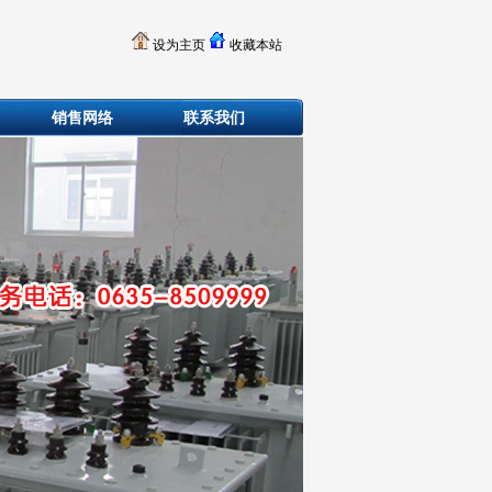
设为主页
收藏本站
销售网络
联系我们