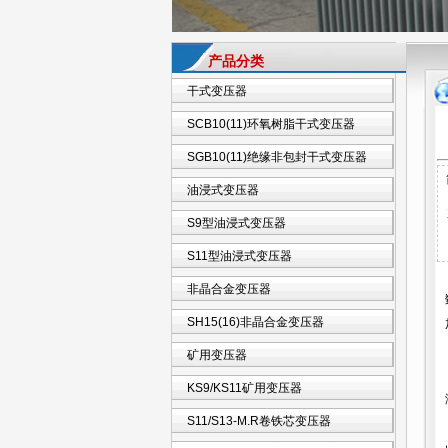
产品分类
干式变压器
SCB10(11)环氧树脂干式变压器
SGB10(11)绝缘非包封干式变压器
油浸式变压器
S9型油浸式变压器
S11型油浸式变压器
非晶合金变压器
SH15(16)非晶合金变压器
矿用变压器
KS9/KS11矿用变压器
S11/S13-M.R卷铁芯变压器