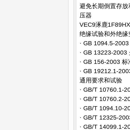
避免长期倒置存放
压器
VEC9涿鹿1F89H
绝缘试验和外绝缘
· GB 1094.5
· GB 13223-
· GB 156-2003
· GB 19212
通用要求和试验
· GB/T 1076
· GB/T 1076
· GB/T 1094.
· GB/T 12325
· GB/T 1409