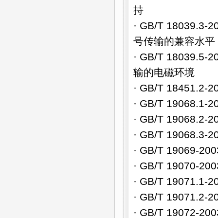
持
· GB/T 1803
号传输的兼容水平
· GB/T 1803
输的电磁环境
· GB/T 18451
· GB/T 1906
· GB/T 1906
· GB/T 1906
· GB/T 1906
· GB/T 19070
· GB/T 1907
· GB/T 1907
· GB/T 19072