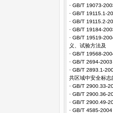
· GB/T 19073
· GB/T 1911
· GB/T 1911
· GB/T 19184
· GB/T 1951
义、试验方法及
· GB/T 1956
· GB/T 2694
· GB/T 2893
共区域中安全标志
· GB/T 2900.
· GB/T 2900.3
· GB/T 2900.
· GB/T 4585