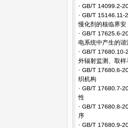
· GB/T 1409
· GB/T 1514
慢化剂的核临界安
· GB/T 1762
电系统中产生的谐
· GB/T 1768
外辐射监测、取样
· GB/T 1768
织机构
· GB/T 1768
性
· GB/T 1768
序
· GB/T 1768