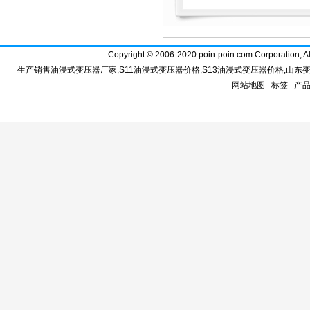
Copyright © 2006-2020 poin-poin.com Corpo
生产销售
油浸式变压器厂家
,
S11油浸式变压器价格
,
S13油浸式变压器价格
,
山东
网站地图
标签
产